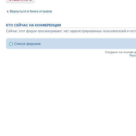
Вернуться в Книга отзывов
КТО СЕЙЧАС НА КОНФЕРЕНЦИИ
Сейчас этот форум просматривают: нет зарегистрированных пользователей и гост
Список форумов
Создано на основе
Рус