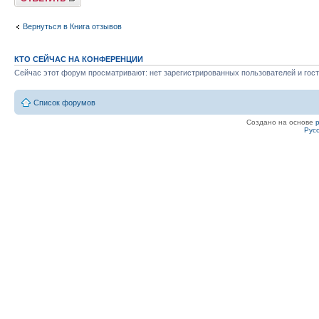
Вернуться в Книга отзывов
КТО СЕЙЧАС НА КОНФЕРЕНЦИИ
Сейчас этот форум просматривают: нет зарегистрированных пользователей и гост
Список форумов
Создано на основе
Рус