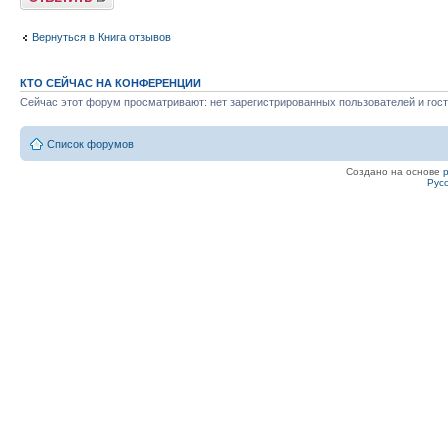
Вернуться в Книга отзывов
КТО СЕЙЧАС НА КОНФЕРЕНЦИИ
Сейчас этот форум просматривают: нет зарегистрированных пользователей и гост
Список форумов
Создано на основе
Рус