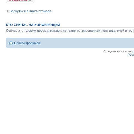
Вернуться в Книга отзывов
КТО СЕЙЧАС НА КОНФЕРЕНЦИИ
Сейчас этот форум просматривают: нет зарегистрированных пользователей и гост
Список форумов
Создано на основе
Рус