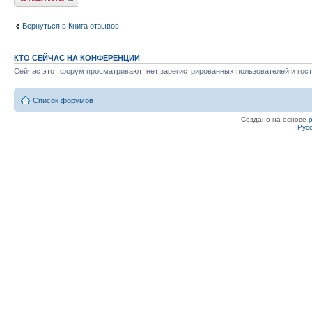
Вернуться в Книга отзывов
КТО СЕЙЧАС НА КОНФЕРЕНЦИИ
Сейчас этот форум просматривают: нет зарегистрированных пользователей и гост
Список форумов
Создано на основе
Рус