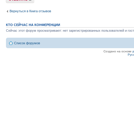
Вернуться в Книга отзывов
КТО СЕЙЧАС НА КОНФЕРЕНЦИИ
Сейчас этот форум просматривают: нет зарегистрированных пользователей и гост
Список форумов
Создано на основе
Рус