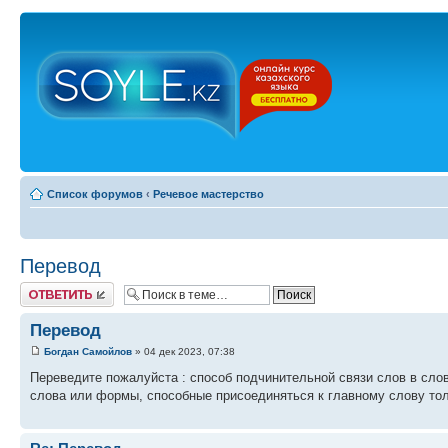
Список форумов
‹
Речевое мастерство
Перевод
Ответить
Перевод
Богдан Самойлов
» 04 дек 2023, 07:38
Переведите пожалуйста : способ подчинительной связи слов в сло
слова или формы, способные присоединяться к главному слову тол