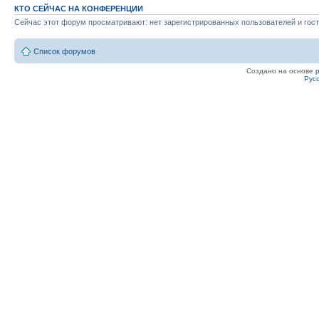
КТО СЕЙЧАС НА КОНФЕРЕНЦИИ
Сейчас этот форум просматривают: нет зарегистрированных пользователей и гост
Список форумов
Создано на основе
Рус