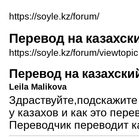
https://soyle.kz/forum/
Перевод на казахск
https://soyle.kz/forum/viewtop
Перевод на казахски
Leila Malikova
Здраствуйте,подскажите
у казахов и как это пере
Переводчик переводит к