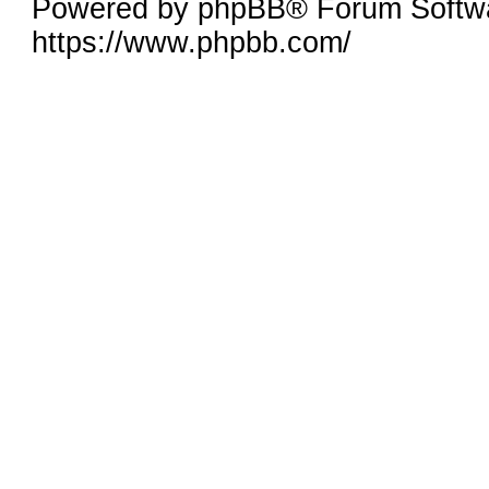
Powered by phpBB® Forum Softw
https://www.phpbb.com/