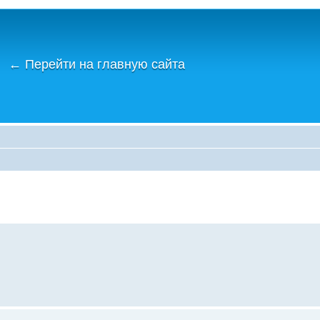
←
Перейти на главную сайта