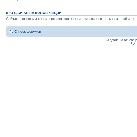
КТО СЕЙЧАС НА КОНФЕРЕНЦИИ
Сейчас этот форум просматривают: нет зарегистрированных пользователей и гост
Список форумов
Создано на основе
Рус