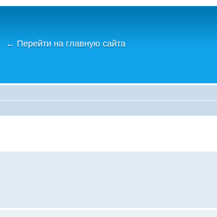
←
Перейти на главную сайта