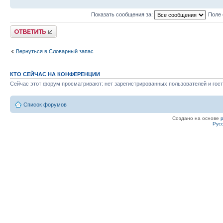
Показать сообщения за:
Поле 
Ответить
Вернуться в Словарный запас
КТО СЕЙЧАС НА КОНФЕРЕНЦИИ
Сейчас этот форум просматривают: нет зарегистрированных пользователей и гост
Список форумов
Создано на основе
Рус