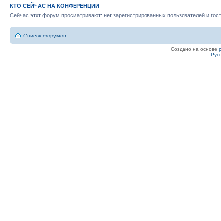
КТО СЕЙЧАС НА КОНФЕРЕНЦИИ
Сейчас этот форум просматривают: нет зарегистрированных пользователей и гост
Список форумов
Создано на основе
Рус