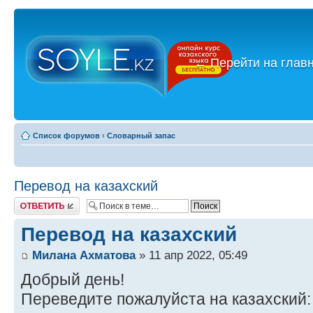
←
Перейти на глав
Список форумов
‹
Словарный запас
Перевод на казахский
Ответить
Перевод на казахский
Милана Ахматова
» 11 апр 2022, 05:49
Добрый день!
Переведите пожалуйста на казахский: