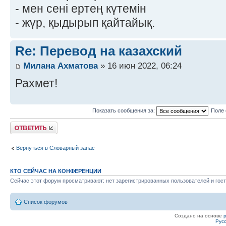
- мен сені ертең күтемін
- жүр, қыдырып қайтайық.
Re: Перевод на казахский
Милана Ахматова
» 16 июн 2022, 06:24
Рахмет!
Показать сообщения за:
Поле 
Ответить
Вернуться в Словарный запас
КТО СЕЙЧАС НА КОНФЕРЕНЦИИ
Сейчас этот форум просматривают: нет зарегистрированных пользователей и гост
Список форумов
Создано на основе
Рус