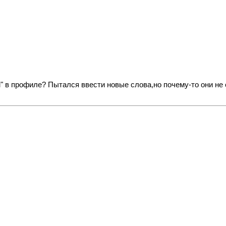
" в профиле? Пытался ввести новые слова,но почему-то они не