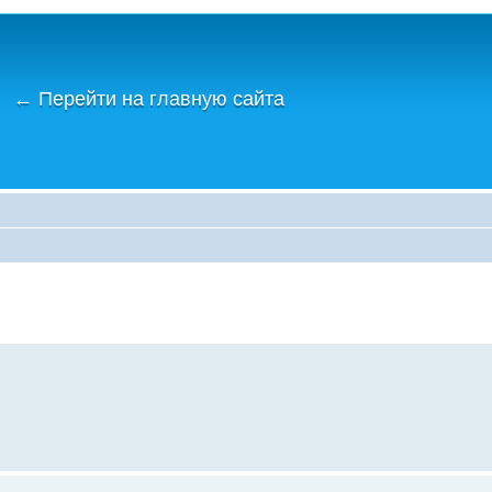
←
Перейти на главную сайта