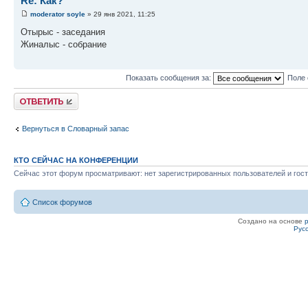
Re: Как?
moderator soyle
» 29 янв 2021, 11:25
Отырыс - заседания
Жиналыс - собрание
Показать сообщения за:
Поле 
Ответить
Вернуться в Словарный запас
КТО СЕЙЧАС НА КОНФЕРЕНЦИИ
Сейчас этот форум просматривают: нет зарегистрированных пользователей и гост
Список форумов
Создано на основе
Рус