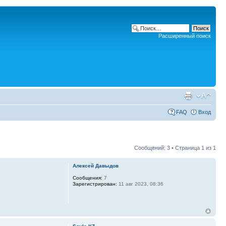
Расширенный поиск
FAQ
Вход
Сообщений: 3 • Страница
1
из
1
Алексей Давыдов
Сообщения:
7
Зарегистрирован:
11 авг 2023, 08:36