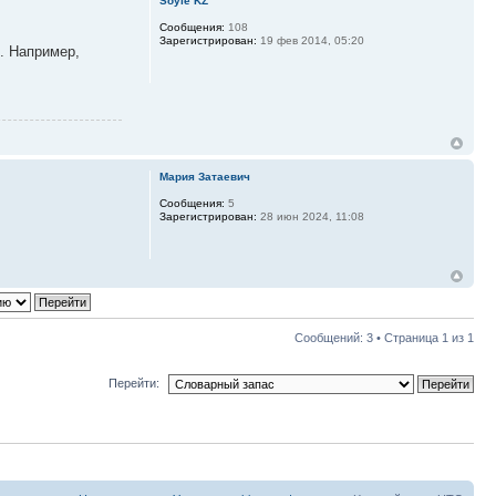
Soyle KZ
Сообщения:
108
Зарегистрирован:
19 фев 2014, 05:20
». Например,
Мария Затаевич
Сообщения:
5
Зарегистрирован:
28 июн 2024, 11:08
Сообщений: 3 • Страница
1
из
1
Перейти: