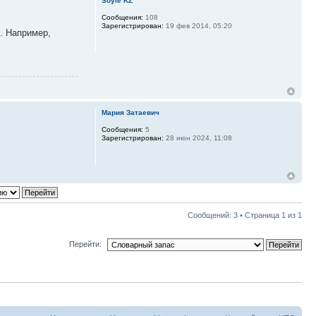
Soyle KZ
Сообщения:
108
Зарегистрирован:
19 фев 2014, 05:20
». Например,
Мария Затаевич
Сообщения:
5
Зарегистрирован:
28 июн 2024, 11:08
Сообщений: 3 • Страница
1
из
1
Перейти: