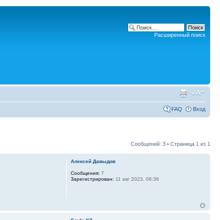
Расширенный поиск
FAQ
Вход
Сообщений: 3 • Страница
1
из
1
Алексей Давыдов
Сообщения:
7
Зарегистрирован:
11 авг 2023, 08:36