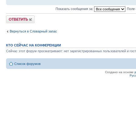
Показать сообщения за:
Поле 
Ответить
Вернуться в Словарный запас
КТО СЕЙЧАС НА КОНФЕРЕНЦИИ
Сейчас этот форум просматривают: нет зарегистрированных пользователей и гост
Список форумов
Создано на основе
Рус