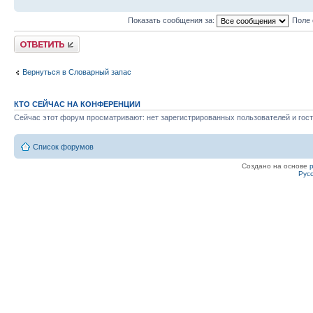
Показать сообщения за:
Поле 
Ответить
Вернуться в Словарный запас
КТО СЕЙЧАС НА КОНФЕРЕНЦИИ
Сейчас этот форум просматривают: нет зарегистрированных пользователей и гост
Список форумов
Создано на основе
Рус