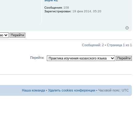
Soyle KZ
Сообщения:
108
Зарегистрирован:
19 фев 2014, 05:20
Сообщений: 2 • Страница
1
из
1
Перейти:
Наша команда
•
Удалить cookies конференции
• Часовой пояс: UTC