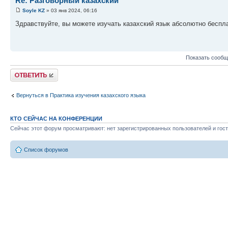
Re: Разговорный казахский
Soyle KZ
» 03 янв 2024, 06:16
Здравствуйте, вы можете изучать казахский язык абсолютно беспл
Показать сообщ
Ответить
Вернуться в Практика изучения казахского языка
КТО СЕЙЧАС НА КОНФЕРЕНЦИИ
Сейчас этот форум просматривают: нет зарегистрированных пользователей и гост
Список форумов