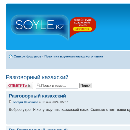
Список форумов
‹
Практика изучения казахского языка
Разговорный казахский
Ответить
Разговорный казахский
Богдан Самойлов
» 03 янв 2024, 05:57
Доброе утро. Я хочу выучить казахский язык. Сколько стоят ваши 