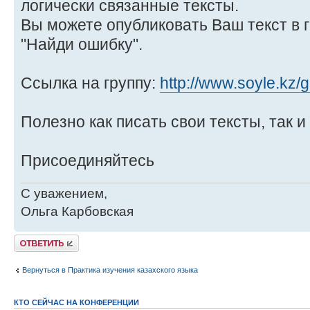
логически связанные тексты.
Вы можете опубликовать Ваш текст в 
"Найди ошибку".
Ссылка на группу:
http://www.soyle.kz/
Полезно как писать свои тексты, так и
Присоединяйтесь
С уважением,
Ольга Карбовская
Ответить
Вернуться в Практика изучения казахского языка
КТО СЕЙЧАС НА КОНФЕРЕНЦИИ