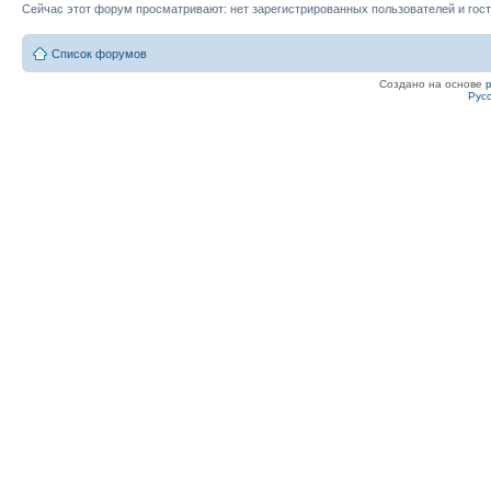
Сейчас этот форум просматривают: нет зарегистрированных пользователей и гост
Список форумов
Создано на основе
Рус