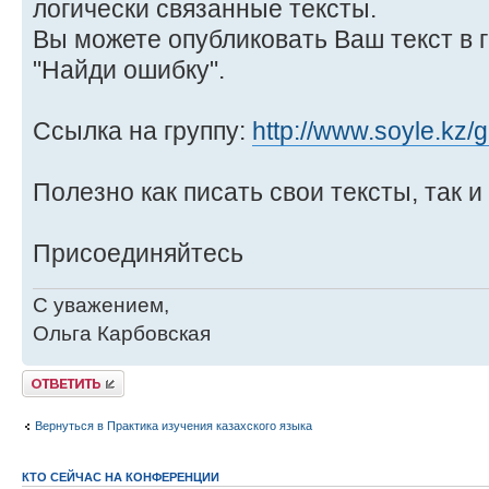
логически связанные тексты.
Вы можете опубликовать Ваш текст в 
"Найди ошибку".
Ссылка на группу:
http://www.soyle.kz/
Полезно как писать свои тексты, так и
Присоединяйтесь
С уважением,
Ольга Карбовская
Ответить
Вернуться в Практика изучения казахского языка
КТО СЕЙЧАС НА КОНФЕРЕНЦИИ