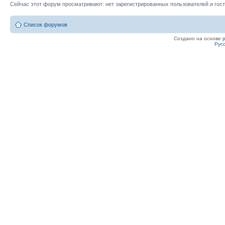
Сейчас этот форум просматривают: нет зарегистрированных пользователей и гост
Список форумов
Создано на основе
Рус