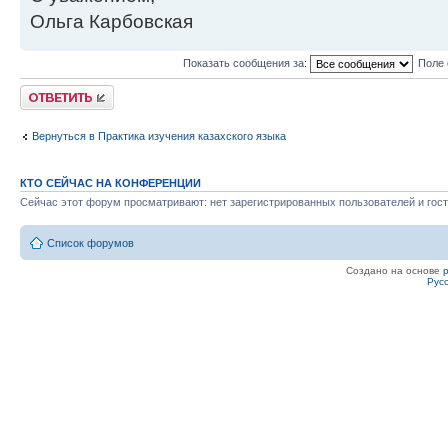
Ольга Карбовская
Показать сообщения за:
Поле 
Ответить
Вернуться в Практика изучения казахского языка
КТО СЕЙЧАС НА КОНФЕРЕНЦИИ
Сейчас этот форум просматривают: нет зарегистрированных пользователей и гост
Список форумов
Создано на основе
Рус