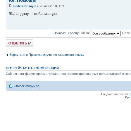
Re: Помощь!
moderator soyle
» 20 ноя 2020, 11:13
Жаһандану - глобализация
Показать сообщения за:
Поле 
Ответить
Вернуться в Практика изучения казахского языка
КТО СЕЙЧАС НА КОНФЕРЕНЦИИ
Сейчас этот форум просматривают: нет зарегистрированных пользователей и гост
Список форумов
Создано на основе
Рус