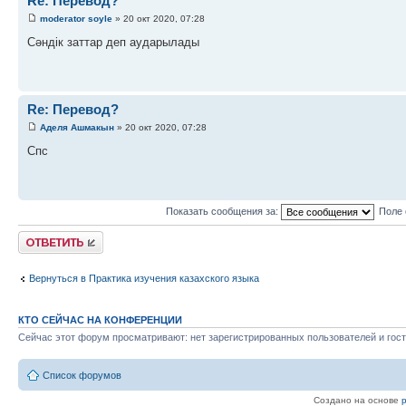
Re: Перевод?
moderator soyle
» 20 окт 2020, 07:28
Сәндік заттар деп аударылады
Re: Перевод?
Аделя Ашмакын
» 20 окт 2020, 07:28
Спс
Показать сообщения за:
Поле 
Ответить
Вернуться в Практика изучения казахского языка
КТО СЕЙЧАС НА КОНФЕРЕНЦИИ
Сейчас этот форум просматривают: нет зарегистрированных пользователей и гост
Список форумов
Создано на основе