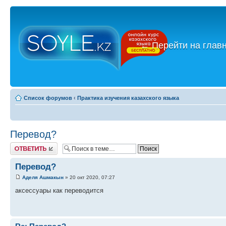
←
Перейти на глав
Список форумов
‹
Практика изучения казахского языка
Перевод?
Ответить
Перевод?
Аделя Ашмакын
» 20 окт 2020, 07:27
аксессуары как переводится