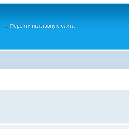
←
Перейти на главную сайта