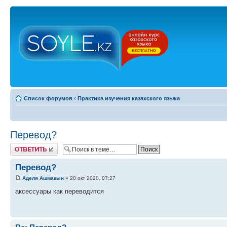
Список форумов
‹
Практика изучения казахского языка
Перевод?
Ответить
Перевод?
Аделя Ашмакын
» 20 окт 2020, 07:27
аксессуары как переводится