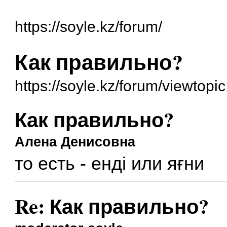
https://soyle.kz/forum/
Как правильно?
https://soyle.kz/forum/viewtop
Как правильно?
Алена Денисовна
то есть - енді или яғни
Re: Как правильно?