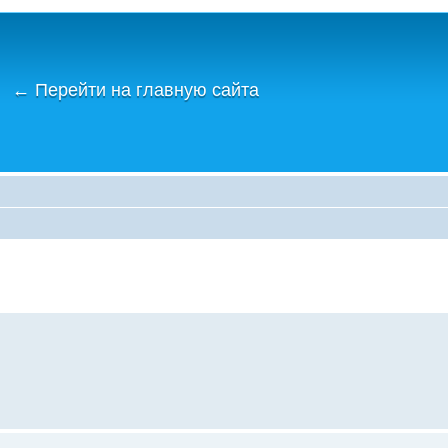
←
Перейти на главную сайта