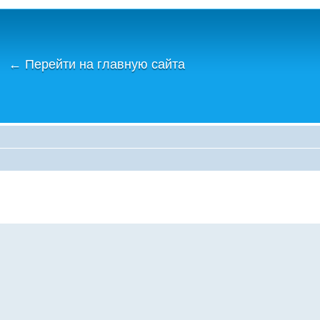
←
Перейти на главную сайта