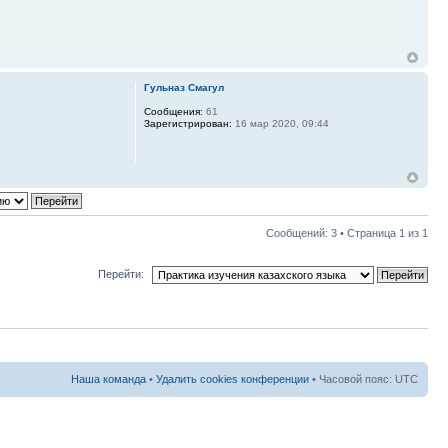
Гульназ Смагул
Сообщения:
61
Зарегистрирован:
16 мар 2020, 09:44
Сообщений: 3 • Страница
1
из
1
Перейти:
Наша команда
•
Удалить cookies конференции
• Часовой пояс: UTC