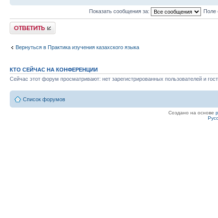
Показать сообщения за:
Поле 
Ответить
Вернуться в Практика изучения казахского языка
КТО СЕЙЧАС НА КОНФЕРЕНЦИИ
Сейчас этот форум просматривают: нет зарегистрированных пользователей и гост
Список форумов
Создано на основе
Рус