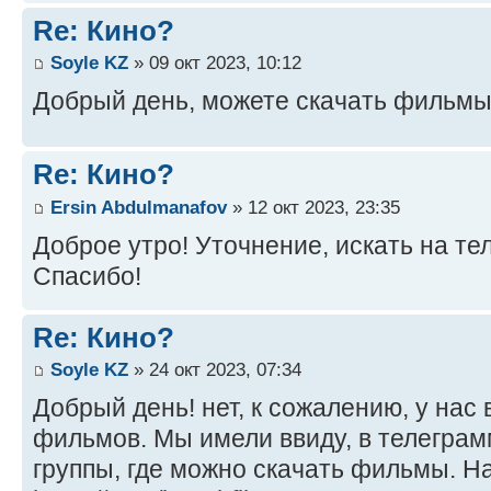
Re: Кино?
Soyle KZ
» 09 окт 2023, 10:12
Добрый день, можете скачать фильмы
Re: Кино?
Ersin Abdulmanafov
» 12 окт 2023, 23:35
Доброе утро! Уточнение, искать на те
Спасибо!
Re: Кино?
Soyle KZ
» 24 окт 2023, 07:34
Добрый день! нет, к сожалению, у нас
фильмов. Мы имели ввиду, в телеграм
группы, где можно скачать фильмы. Н