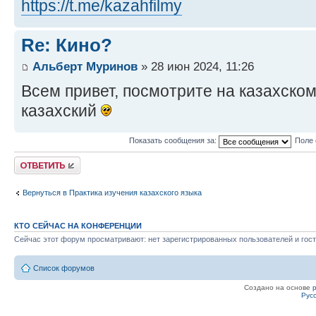
https://t.me/kazahfilmy
Re: Кино?
Альберт Муринов
» 28 июн 2024, 11:26
Всем привет, посмотрите на казахско
казахский
Показать сообщения за:
Поле 
Ответить
Вернуться в Практика изучения казахского языка
КТО СЕЙЧАС НА КОНФЕРЕНЦИИ
Сейчас этот форум просматривают: нет зарегистрированных пользователей и гост
Список форумов
Создано на основе
Рус