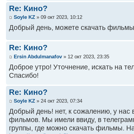
Re: Кино?
Soyle KZ
» 09 окт 2023, 10:12
Добрый день, можете скачать фильмы
Re: Кино?
Ersin Abdulmanafov
» 12 окт 2023, 23:35
Доброе утро! Уточнение, искать на те
Спасибо!
Re: Кино?
Soyle KZ
» 24 окт 2023, 07:34
Добрый день! нет, к сожалению, у нас
фильмов. Мы имели ввиду, в телеграм
группы, где можно скачать фильмы. Н