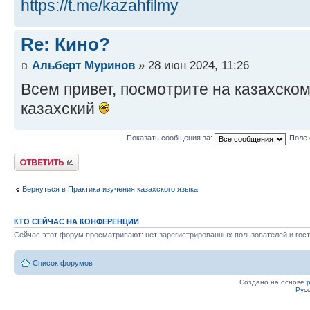
https://t.me/kazahfilmy
Re: Кино?
Альберт Муринов
» 28 июн 2024, 11:26
Всем привет, посмотрите на казахско
казахский
Показать сообщения за:
Поле 
Ответить
Вернуться в Практика изучения казахского языка
КТО СЕЙЧАС НА КОНФЕРЕНЦИИ
Сейчас этот форум просматривают: нет зарегистрированных пользователей и гост
Список форумов
Создано на основе
Рус