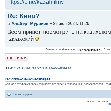
https://t.me/kazahfilmy
Re: Кино?
Альберт Муринов
» 28 июн 2024, 11:26
Всем привет, посмотрите на казахско
казахский
Показать сообщения за:
Поле 
Ответить
Вернуться в Практика изучения казахского языка
КТО СЕЙЧАС НА КОНФЕРЕНЦИИ
Сейчас этот форум просматривают: нет зарегистрированных пользователей и гост
Список форумов
Создано на основе
Рус