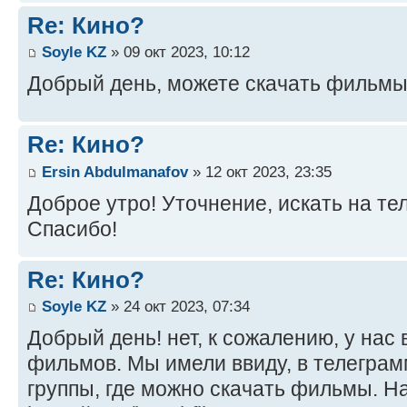
Re: Кино?
Soyle KZ
» 09 окт 2023, 10:12
Добрый день, можете скачать фильмы
Re: Кино?
Ersin Abdulmanafov
» 12 окт 2023, 23:35
Доброе утро! Уточнение, искать на те
Спасибо!
Re: Кино?
Soyle KZ
» 24 окт 2023, 07:34
Добрый день! нет, к сожалению, у нас
фильмов. Мы имели ввиду, в телеграм
группы, где можно скачать фильмы. Н