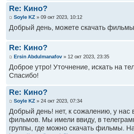
Re: Кино?
Soyle KZ
» 09 окт 2023, 10:12
Добрый день, можете скачать фильмы
Re: Кино?
Ersin Abdulmanafov
» 12 окт 2023, 23:35
Доброе утро! Уточнение, искать на те
Спасибо!
Re: Кино?
Soyle KZ
» 24 окт 2023, 07:34
Добрый день! нет, к сожалению, у нас
фильмов. Мы имели ввиду, в телеграм
группы, где можно скачать фильмы. Н