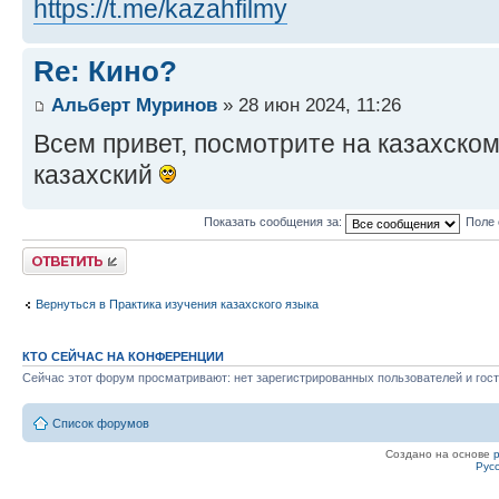
https://t.me/kazahfilmy
Re: Кино?
Альберт Муринов
» 28 июн 2024, 11:26
Всем привет, посмотрите на казахско
казахский
Показать сообщения за:
Поле 
Ответить
Вернуться в Практика изучения казахского языка
КТО СЕЙЧАС НА КОНФЕРЕНЦИИ
Сейчас этот форум просматривают: нет зарегистрированных пользователей и гост
Список форумов
Создано на основе
Рус