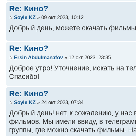
Re: Кино?
Soyle KZ
» 09 окт 2023, 10:12
Добрый день, можете скачать фильмы
Re: Кино?
Ersin Abdulmanafov
» 12 окт 2023, 23:35
Доброе утро! Уточнение, искать на те
Спасибо!
Re: Кино?
Soyle KZ
» 24 окт 2023, 07:34
Добрый день! нет, к сожалению, у нас
фильмов. Мы имели ввиду, в телеграм
группы, где можно скачать фильмы. Н