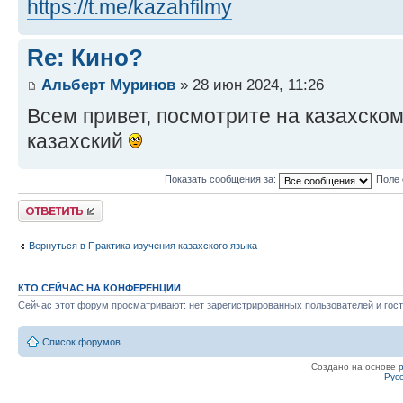
https://t.me/kazahfilmy
Re: Кино?
Альберт Муринов
» 28 июн 2024, 11:26
Всем привет, посмотрите на казахско
казахский
Показать сообщения за:
Поле 
Ответить
Вернуться в Практика изучения казахского языка
КТО СЕЙЧАС НА КОНФЕРЕНЦИИ
Сейчас этот форум просматривают: нет зарегистрированных пользователей и гост
Список форумов
Создано на основе
Рус