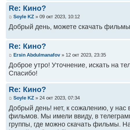
Re: Кино?
Soyle KZ
» 09 окт 2023, 10:12
Добрый день, можете скачать фильмы
Re: Кино?
Ersin Abdulmanafov
» 12 окт 2023, 23:35
Доброе утро! Уточнение, искать на те
Спасибо!
Re: Кино?
Soyle KZ
» 24 окт 2023, 07:34
Добрый день! нет, к сожалению, у нас
фильмов. Мы имели ввиду, в телеграм
группы, где можно скачать фильмы. Н