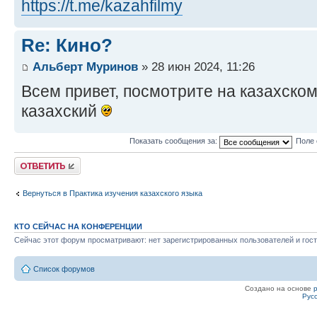
https://t.me/kazahfilmy
Re: Кино?
Альберт Муринов
» 28 июн 2024, 11:26
Всем привет, посмотрите на казахско
казахский
Показать сообщения за:
Поле 
Ответить
Вернуться в Практика изучения казахского языка
КТО СЕЙЧАС НА КОНФЕРЕНЦИИ
Сейчас этот форум просматривают: нет зарегистрированных пользователей и гост
Список форумов
Создано на основе
Рус