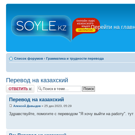
←
Перейти на глав
Список форумов
‹
Грамматика и трудности перевода
Перевод на казахский
Ответить
Перевод на казахский
Алексей Давыдов
» 25 дек 2023, 05:29
Здравствуйте, помогите с переводом "Я хочу выйти на работу". ту