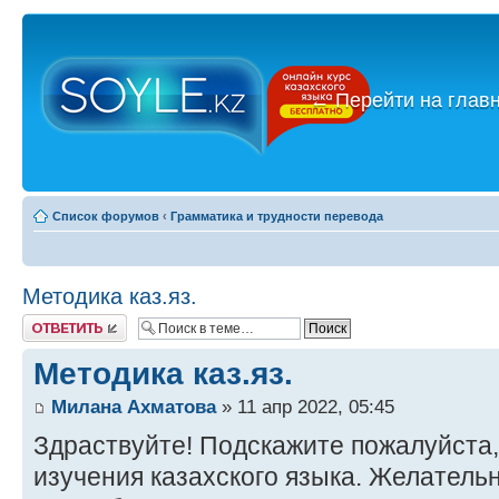
←
Перейти на глав
Список форумов
‹
Грамматика и трудности перевода
Методика каз.яз.
Ответить
Методика каз.яз.
Милана Ахматова
» 11 апр 2022, 05:45
Здраствуйте! Подскажите пожалуйста,
изучения казахского языка. Желательн