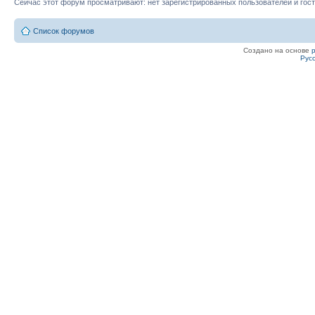
Сейчас этот форум просматривают: нет зарегистрированных пользователей и гост
Список форумов
Создано на основе
Рус