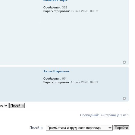
moderator soyle
Сообщения:
331
Зарегистрирован:
09 янв 2020, 03:05
Антон Шарапаев
Сообщения:
66
Зарегистрирован:
16 янв 2020, 04:31
Сообщений: 3 • Страница
1
из
1
Перейти: