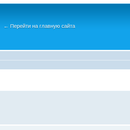
←
Перейти на главную сайта