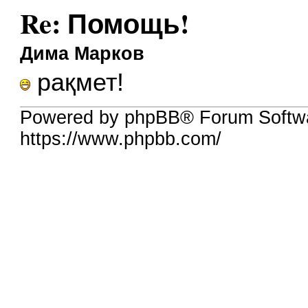
Re: Помощь!
Дима Марков
рақмет!
Powered by phpBB® Forum Softw
https://www.phpbb.com/