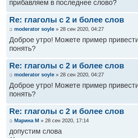
прибавляем в последнее слово?
Re: глаголы с 2 и более слов
moderator soyle
» 28 сен 2020, 04:27
Доброе утро! Можете пример привести,
понять?
Re: глаголы с 2 и более слов
moderator soyle
» 28 сен 2020, 04:27
Доброе утро! Можете пример привести,
понять?
Re: глаголы с 2 и более слов
Марина М
» 28 сен 2020, 17:14
допустим слова