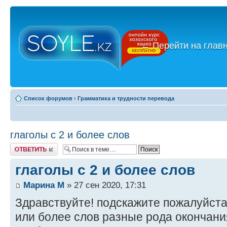
←
Перейти на глав
Список форумов
‹
Грамматика и трудности перевода
глаголы с 2 и более слов
Ответить
глаголы с 2 и более слов
Марина М
» 27 сен 2020, 17:31
Здравствуйте! подскажите пожалуйста,
или более слов разные рода окончани