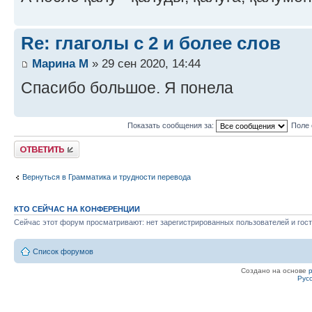
Re: глаголы с 2 и более слов
Марина М
» 29 сен 2020, 14:44
Спасибо большое. Я понела
Показать сообщения за:
Поле 
Ответить
Вернуться в Грамматика и трудности перевода
КТО СЕЙЧАС НА КОНФЕРЕНЦИИ
Сейчас этот форум просматривают: нет зарегистрированных пользователей и гост
Список форумов
Создано на основе
Рус