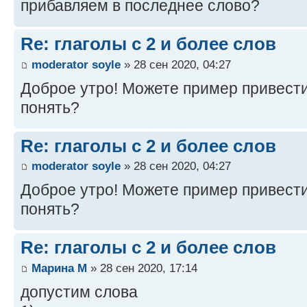
прибавляем в последнее слово?
Re: глаголы с 2 и более слов
moderator soyle
» 28 сен 2020, 04:27
Доброе утро! Можете пример привести,
понять?
Re: глаголы с 2 и более слов
moderator soyle
» 28 сен 2020, 04:27
Доброе утро! Можете пример привести,
понять?
Re: глаголы с 2 и более слов
Марина М
» 28 сен 2020, 17:14
допустим слова