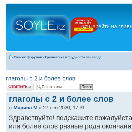
←
Перейти на глав
Список форумов
‹
Грамматика и трудности перевода
глаголы с 2 и более слов
Ответить
глаголы с 2 и более слов
Марина М
» 27 сен 2020, 17:31
Здравствуйте! подскажите пожалуйста,
или более слов разные рода окончани