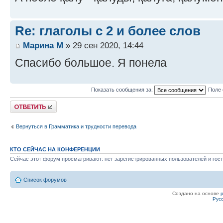
Re: глаголы с 2 и более слов
Марина М
» 29 сен 2020, 14:44
Спасибо большое. Я понела
Показать сообщения за:
Поле 
Ответить
Вернуться в Грамматика и трудности перевода
КТО СЕЙЧАС НА КОНФЕРЕНЦИИ
Сейчас этот форум просматривают: нет зарегистрированных пользователей и гост
Список форумов
Создано на основе
Рус