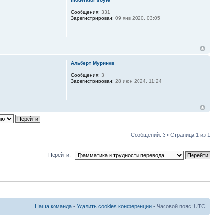
moderator soyle
Сообщения:
331
Зарегистрирован:
09 янв 2020, 03:05
Альберт Муринов
Сообщения:
3
Зарегистрирован:
28 июн 2024, 11:24
Сообщений: 3 • Страница
1
из
1
Перейти:
Наша команда
•
Удалить cookies конференции
• Часовой пояс: UTC