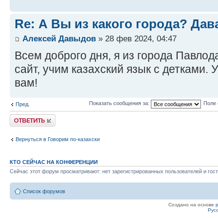
Re: А Вы из какого города? Дав
Алексей Давыдов
» 28 фев 2024, 04:47
Всем доброго дня, я из города Павлод
сайт, учим казахский язык с детками. 
вам!
Показать сообщения за:
Поле 
Пред.
Ответить
Вернуться в Говорим по-казахски
КТО СЕЙЧАС НА КОНФЕРЕНЦИИ
Сейчас этот форум просматривают: нет зарегистрированных пользователей и гост
Список форумов
Создано на основе
Рус