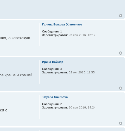
Галина Быкова (Клименко)
Сообщения:
1
Зарегистрирован:
25 сен 2016, 16:12
ках, а казахскую
Ирина Ваймер
Сообщения:
3
Зарегистрирован:
02 окт 2015, 11:55
се краше и краше!
Tatyana Smirnova
Сообщения:
2
Зарегистрирован:
20 сен 2016, 14:24
ся с