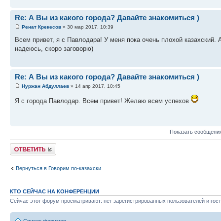
Re: А Вы из какого города? Давайте знакомиться )
Ренат Крекесов
» 30 мар 2017, 10:39
Всем привет, я с Павлодара! У меня пока очень плохой казахский.
надеюсь, скоро заговорю)
Re: А Вы из какого города? Давайте знакомиться )
Нуржан Абдуллаев
» 14 апр 2017, 10:45
Я с города Павлодар. Всем привет! Желаю всем успехов
Показать сообщения
Ответить
Вернуться в Говорим по-казахски
КТО СЕЙЧАС НА КОНФЕРЕНЦИИ
Сейчас этот форум просматривают: нет зарегистрированных пользователей и гост