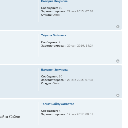
Валерия Зикунова
Сообщения:
10
Зарегистрирован:
29 янв 2015, 07:38
Откуда:
Омск
Tatyana Smirnova
Сообщения:
2
Зарегистрирован:
20 сен 2016, 14:24
Валерия Зикунова
Сообщения:
10
Зарегистрирован:
29 янв 2015, 07:38
Откуда:
Омск
Талгат Баймухамбетов
Сообщения:
4
Зарегистрирован:
17 янв 2017, 09:01
сайта Сойле.