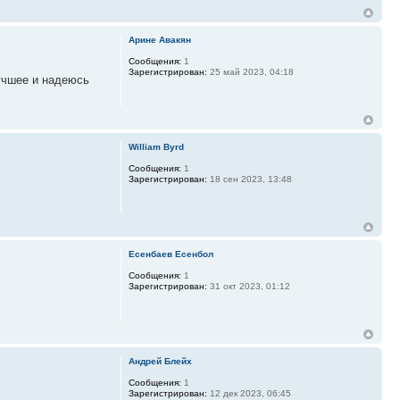
Арине Авакян
Сообщения:
1
Зарегистрирован:
25 май 2023, 04:18
лучшее и надеюсь
William Byrd
Сообщения:
1
Зарегистрирован:
18 сен 2023, 13:48
Есенбаев Есенбол
Сообщения:
1
Зарегистрирован:
31 окт 2023, 01:12
Андрей Блейх
Сообщения:
1
Зарегистрирован:
12 дек 2023, 06:45