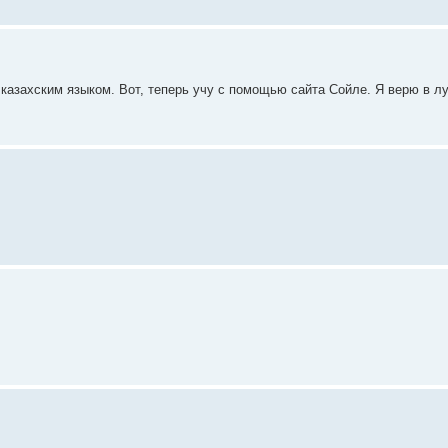
 казахским языком. Вот, теперь учу с помощью сайта Сойле. Я верю в 