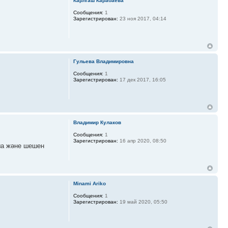
Карлгаш Карабаева
Сообщения:
1
Зарегистрирован:
23 ноя 2017, 04:14
Гульева Владимировна
Сообщения:
1
Зарегистрирован:
17 дек 2017, 16:05
Владимир Кулаков
Сообщения:
1
Зарегистрирован:
16 апр 2020, 08:50
лша және шешен
Minami Ariko
Сообщения:
1
Зарегистрирован:
19 май 2020, 05:50