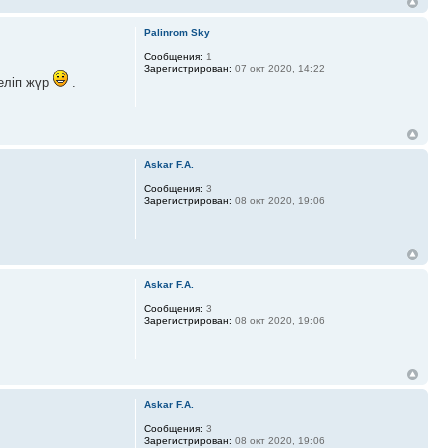
Palinrom Sky
Сообщения:
1
Зарегистрирован:
07 окт 2020, 14:22
келіп жүр
.
Askar F.A.
Сообщения:
3
Зарегистрирован:
08 окт 2020, 19:06
Askar F.A.
Сообщения:
3
Зарегистрирован:
08 окт 2020, 19:06
Askar F.A.
Сообщения:
3
Зарегистрирован:
08 окт 2020, 19:06